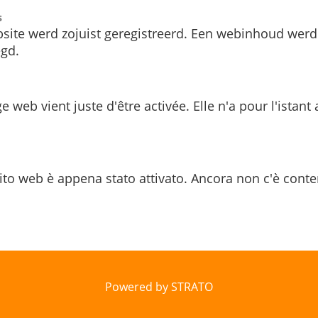
s
site werd zojuist geregistreerd. Een webinhoud werd
gd.
e web vient juste d'être activée. Elle n'a pour l'istant
ito web è appena stato attivato. Ancora non c'è conte
Powered by STRATO